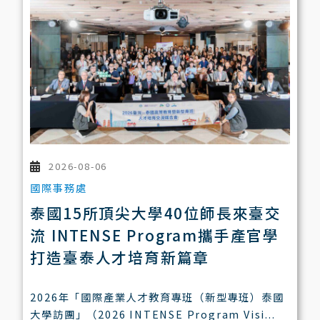
2026-08-06
國際事務處
泰國15所頂尖大學40位師長來臺交
流 INTENSE Program攜手產官學
打造臺泰人才培育新篇章
2026年「國際產業人才教育專班（新型專班）泰國
大學訪團」（2026 INTENSE Program Visi...