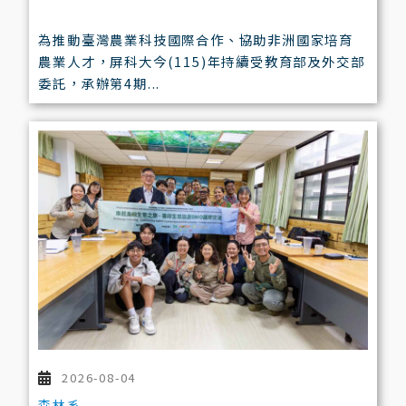
為推動臺灣農業科技國際合作、協助非洲國家培育
農業人才，屏科大今(115)年持續受教育部及外交部
委託，承辦第4期...
2026-08-04
森林系