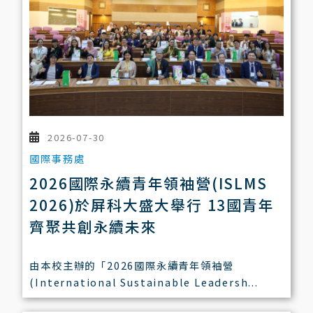
2026-07-30
國際事務處
2026國際永續青年領袖營(ISLMS
2026)於屏科大盛大舉行 13國青年
齊聚共創永續未來
由本校主辦的「2026國際永續青年領袖營
(International Sustainable Leadersh...