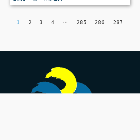
1
2
3
4
…
285
286
287
國立屏東科技大學