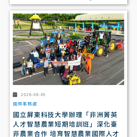
2026-08-05
國際事務處
國立屏東科技大學辦理「非洲菁英
人才智慧農業短期培訓班」深化臺
非農業合作 培育智慧農業國際人才