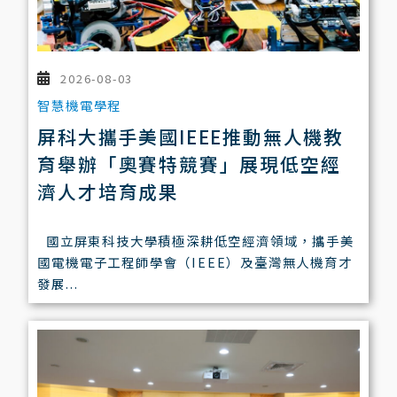
2026-08-03
智慧機電學程
屏科大攜手美國IEEE推動無人機教
育舉辦「奧賽特競賽」展現低空經
濟人才培育成果
國立屏東科技大學積極深耕低空經濟領域，攜手美
國電機電子工程師學會（IEEE）及臺灣無人機育才
發展...