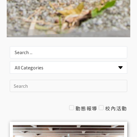
動態報導
校內活動