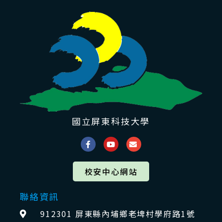
國立屏東科技大學
校安中心網站
聯絡資訊
912301 屏東縣內埔鄉老埤村學府路1號