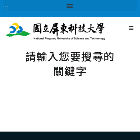
:::
請輸入您要搜尋的
關鍵字