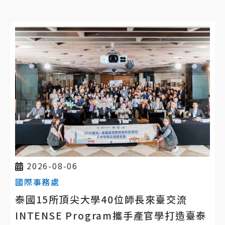
2026-08-06
國際事務處
泰國15所頂尖大學40位師長來臺交流
INTENSE Program攜手產官學打造臺泰