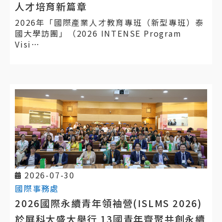
人才培育新篇章
2026年「國際產業人才教育專班（新型專班）泰
國大學訪團」（2026 INTENSE Program
Visi…
2026-07-30
國際事務處
2026國際永續青年領袖營(ISLMS 2026)
於屏科大盛大舉行 13國青年齊聚共創永續