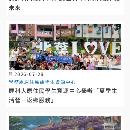
未來
2026-07-28
學務處原住民族學生資源中心
屏科大原住民學生資源中心舉辦「夏季生
活營－返鄉服務」