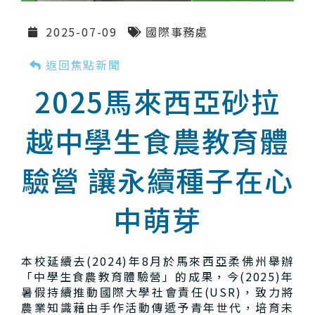
2025-07-09
國際事務處
返回焦點新聞
2025馬來西亞砂拉
越中學生食農教育體
驗營 讓永續種子在心
中萌芽
本校延續去(2024)年8月於馬來西亞柔佛州舉辦
「中學生食農教育體驗營」的成果，今(2025)年
暑假持續推動國際大學社會責任(USR)，致力將
農業知識藉由手作活動傳遞予青年世代，培育未