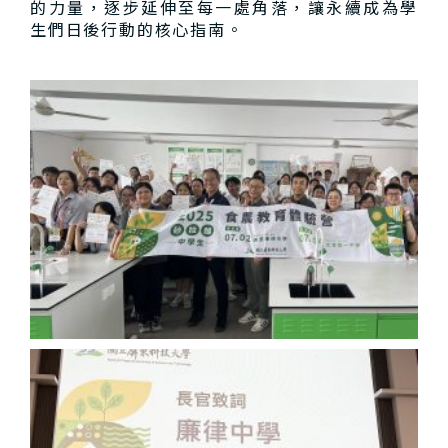
的力量，逐步延伸至每一處角落，讓永續成為學
生們日後行動的核心指南。