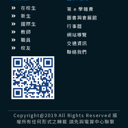
在校生
第 e 學雜費
新生
圖書與會展館
國際生
行事曆
教師
網站導覽
職員
交通資訊
校友
聯絡我們
Copyright@2019 All Rights Reserved 版
權所有任何形式之轉載 請先與電算中心聯繫