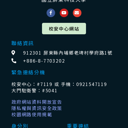
校安中心網站
聯絡資訊
912301 屏東縣內埔鄉老埤村學府路1號
+886-8-7703202
緊急連絡分機
校安中心：#7119 或 手機：0921547119
大門駐衛警：#5041
政府網站資料開放宣告
隱私權與資訊安全政策
校園網路使用規範
身分別
重要連結