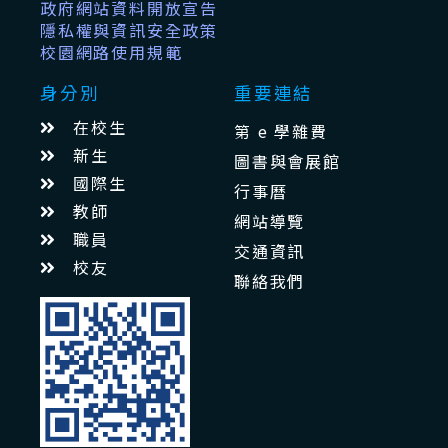
政府網站資料開放宣告
隱私權與資訊安全政策
校園網路使用規範
身分別
重要連結
在校生
第 e 學雜費
新生
圖書與會展館
國際生
行事曆
教師
網站導覽
職員
交通資訊
校友
聯絡我們