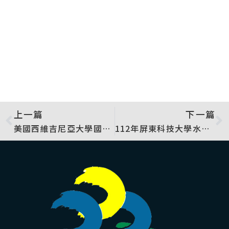
上一篇
下一篇
美國西維吉尼亞大學國際關係副校長蒞校參訪
112年屏東科技大學水土保持戶外教室-水土保持月宣導暨親子健走活動