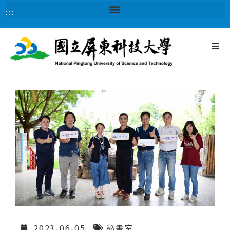
:::
2023-06-05
秘書室