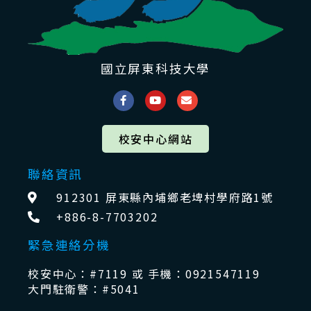
國立屏東科技大學
校安中心網站
聯絡資訊
912301 屏東縣內埔鄉老埤村學府路1號
+886-8-7703202
緊急連絡分機
校安中心：#7119 或 手機：0921547119
大門駐衛警：#5041