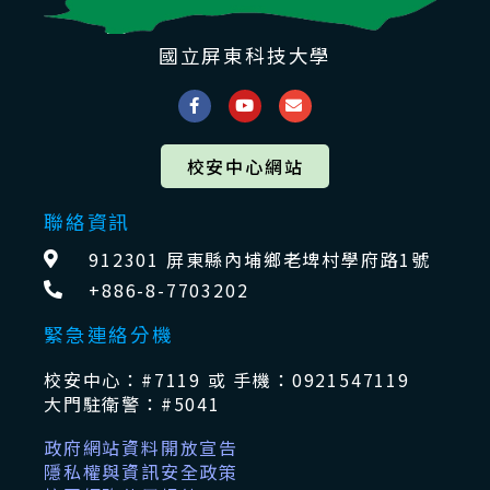
國立屏東科技大學
校安中心網站
聯絡資訊
912301 屏東縣內埔鄉老埤村學府路1號
+886-8-7703202
緊急連絡分機
校安中心：#7119 或 手機：0921547119
大門駐衛警：#5041
政府網站資料開放宣告
隱私權與資訊安全政策