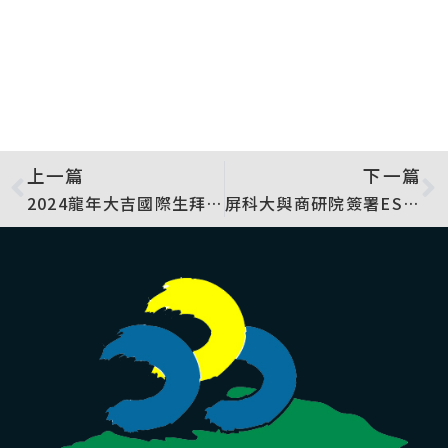
上一篇
下一篇
2024龍年大吉國際生拜年暨戶外體驗活動
屏科大與商研院簽署ESG領域課程及認證合作備忘錄