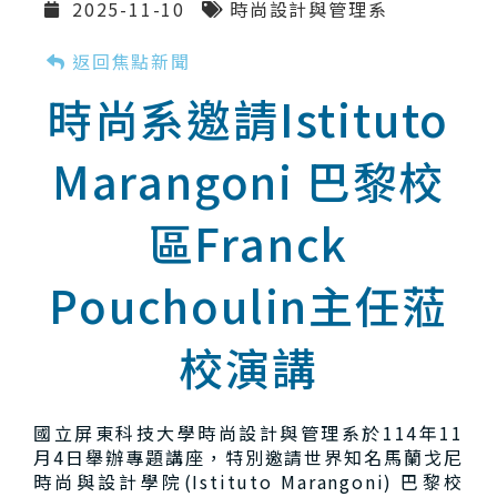
2025-11-10
時尚設計與管理系
返回焦點新聞
時尚系邀請Istituto
Marangoni 巴黎校
區Franck
Pouchoulin主任蒞
校演講
國立屏東科技大學時尚設計與管理系於114年11
月4日舉辦專題講座，特別邀請世界知名馬蘭戈尼
時尚與設計學院(Istituto Marangoni) 巴黎校