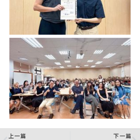
上一篇
下一篇