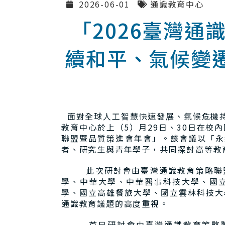
2026-06-01
通識教育中心
「2026臺灣
續和平、氣候變
面對全球人工智慧快速發展、氣候危機持
教育中心於上（5）月29日、30日在校
聯盟暨品質策進會年會」。該會議以「永
者、研究生與青年學子，共同探討高等教
此次研討會由臺灣通識教育策略聯盟暨
學、中華大學、中華醫事科技大學、國
學、國立高雄餐旅大學、國立雲林科技大
通識教育議題的高度重視。
首日研討會由臺灣通識教育策略聯盟