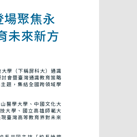
登場聚焦永
育未來新方
技大學（下稱屏科大）通識
育研討會暨臺灣通識教育策略
為主題，集結全國跨領域學
山醫學大學、中國文化大
技大學、國立高雄師範大
展現臺灣高等教育界對未來
校長共同主持「校長論壇