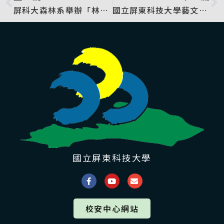
屏科大森林系舉辦「林感．從林開始」活動
國立屏東科技大學藝文中心即日起至7月24日舉辦「從內心慢慢亮起-cc創作個展」
國立屏東科技大學
校安中心網站