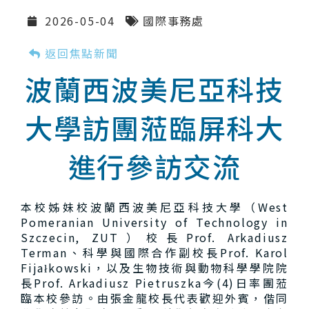
2026-05-04
國際事務處
返回焦點新聞
波蘭西波美尼亞科技
大學訪團蒞臨屏科大
進行參訪交流
本校姊妹校波蘭西波美尼亞科技大學（West
Pomeranian University of Technology in
Szczecin, ZUT）校長Prof. Arkadiusz
Terman、科學與國際合作副校長Prof. Karol
Fijałkowski，以及生物技術與動物科學學院院
長Prof. Arkadiusz Pietruszka今(4)日率團蒞
臨本校參訪。由張金龍校長代表歡迎外賓，偕同