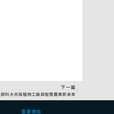
下一篇
聚屏科大共探植物工廠與智慧農業新未來
重要連結